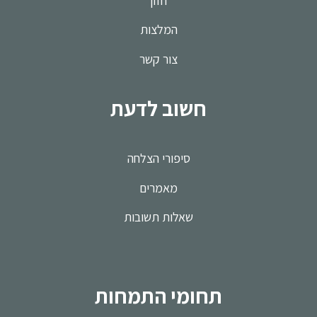
חזון
המלצות
צור קשר
חשוב לדעת
סיפורי הצלחה
מאמרים
שאלות תשובות
תחומי התמחות