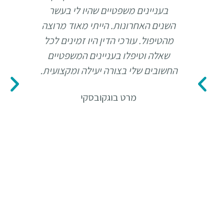
בעניינים משפטיים שהיו לי בעשר
כמה א
השנים האחרונות. הייתי מאוד מרוצה
עם ת
מהטיפול. עורכי הדין היו זמינים לכל
ל
שאלה וטיפלו בעניינים המשפטיים
השאלו
החשובים שלי בצורה יעילה ומקצועית.
מרו
מרט בוגקובסקי