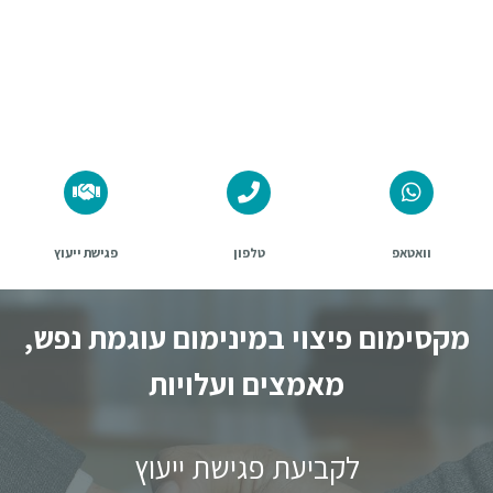
התביעה שלהם
לחץ כאן
וואטאפ
טלפון
פגישת ייעוץ
מקסימום פיצוי במינימום עוגמת נפש,
מאמצים ועלויות
לקביעת פגישת ייעוץ