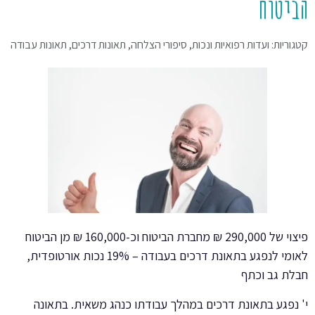
הביטוח
קטגוריות:
ועדות רפואיות ונכות
,
סיפורי הצלחה
,
תאונות דרכים
,
תאונות עבודה
פיצוי של 290,000 ₪ מחברת הביטוח וכ-160,000 ₪ מן הביטוח
לאומי לנפגע בתאונת דרכים בעבודה – 19% נכות אורטופדית,
חבלת גב וכתף
י' נפגע בתאונת דרכים במהלך עבודתו כנהג משאית. בתאונה