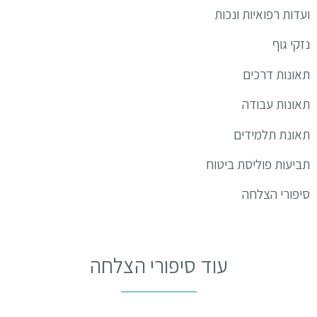
ועדות רפואיות ונכות
נזקי גוף
תאונות דרכים
תאונות עבודה
תאונת תלמידים
תביעות פוליסת ביטוח
סיפורי הצלחה
עוד סיפורי הצלחה