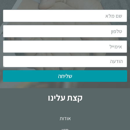
שליחה
קצת עלינו
אודות