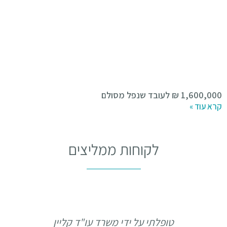
1,600,000 ₪ לעובד שנפל מסולם
קרא עוד »
לקוחות ממליצים
טופלתי על ידי משרד עו"ד קליין
הגעת