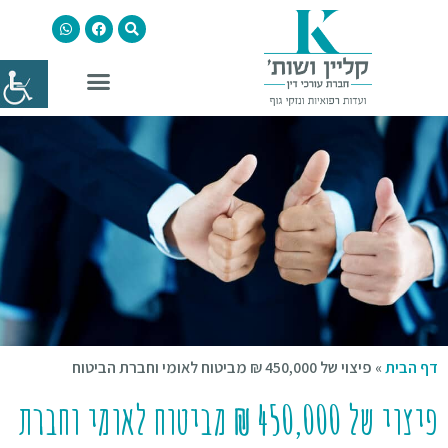
דף הבית
»
פיצוי של 450,000 ₪ מביטוח לאומי וחברת הביטוח
פיצוי של 450,000 ₪ מביטוח לאומי וחברת