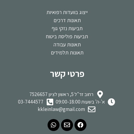
ייצוג בוועדות רפואיות
תאונות דרכים
תביעות נזקי גוף
תביעות פוליסת ביטוח
תאונות עבודה
תאונות תלמידים
פרטי קשר
רחוב זד"ל 5, ראשון לציון 7526657
א'-ה' בשעות 09:00-18:00
03-7444577
kkleinlaw@gmail.com