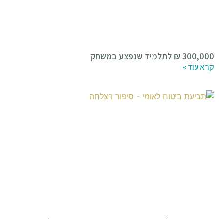
300,000 ₪ לתלמיד שנפצע במשחק
קרא עוד »