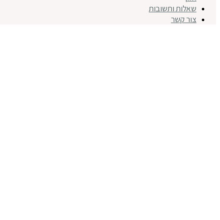
שאלות ותשובות
צור קשר