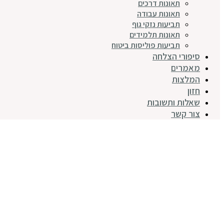
תאונות דרכים
תאונות עבודה
תביעות נזקי גוף
תאונות תלמידים
תביעות פוליסות ביטוח
סיפורי הצלחה
מאמרים
המלצות
חזון
שאלות ותשובות
צור קשר