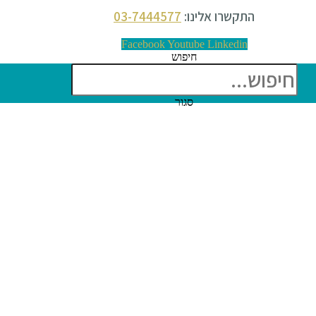
התקשרו אלינו:
03-7444577
Facebook
Youtube
Linkedin
חיפוש
סגור