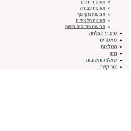
תאונות דרכים
תאונות עבודה
תביעות נזקי גוף
תאונות תלמידים
תביעות פוליסות ביטוח
סיפורי הצלחה
מאמרים
המלצות
חזון
שאלות ותשובות
צור קשר