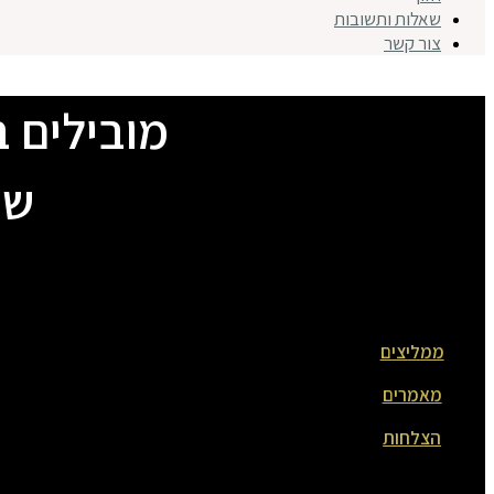
שאלות ותשובות
צור קשר
מובילים בו
שכ
ממליצים
מאמרים
הצלחות