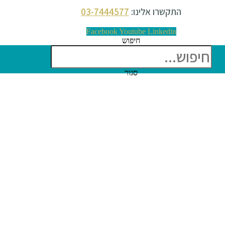
התקשרו אלינו:
03-7444577
Facebook
Youtube
Linkedin
חיפוש
סגור