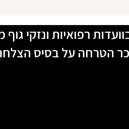
ועדות רפואיות ונזקי גוף מאז 6
ר הטרחה על בסיס הצלחה