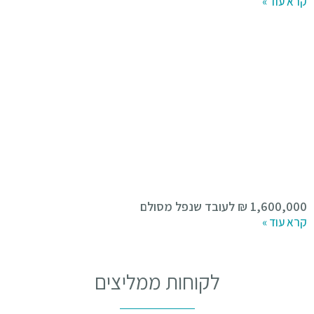
קרא עוד »
1,600,000 ₪ לעובד שנפל מסולם
קרא עוד »
לקוחות ממליצים