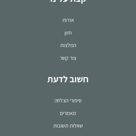
אודות
חזון
המלצות
צור קשר
חשוב לדעת
סיפורי הצלחה
מאמרים
שאלות תשובות