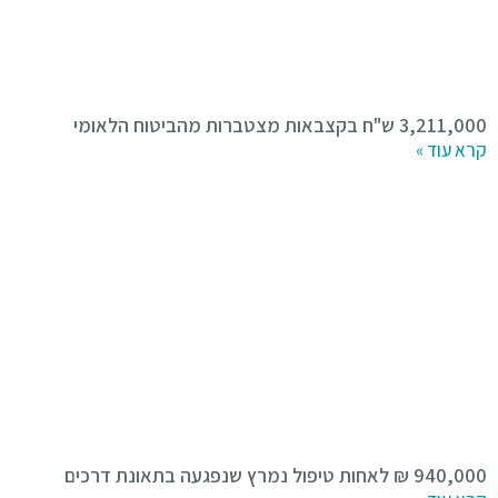
3,211,000 ש"ח בקצבאות מצטברות מהביטוח הלאומי
קרא עוד »
940,000 ₪ לאחות טיפול נמרץ שנפגעה בתאונת דרכים