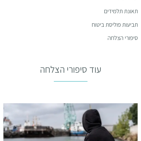
תאונת תלמידים
תביעות פוליסת ביטוח
סיפורי הצלחה
עוד סיפורי הצלחה