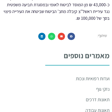
כ-43,000 ₪ מן המוסד לביטוח לאומי ובמסגרת תביעה משפטית
נגד עיריית ראשל"צ קיבלה מחב' הביטוח שביטחה את העירייה פיצוי
בסך של 100,000 ₪.
שיתוף:
מאמרים נוספים
ועדות רפואיות ונכות
נזקי גוף
תאונות דרכים
תאונות עבודה