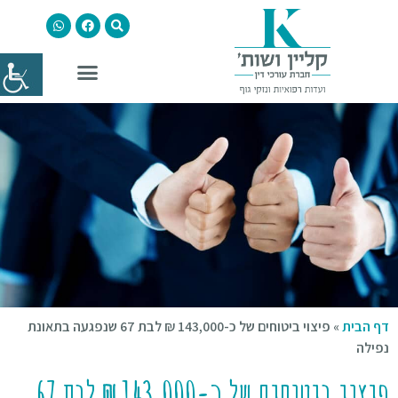
דף הבית
»
פיצוי ביטוחים של כ-143,000 ₪ לבת 67 שנפגעה בתאונת
נפילה
פיצוי ביטוחים של כ-143,000 ₪ לבת 67