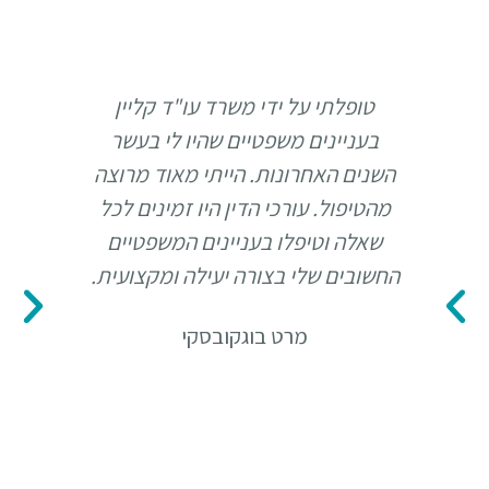
טופלתי על ידי משרד עו"ד קליין
הגעת
בעניינים משפטיים שהיו לי בעשר
כמה א
השנים האחרונות. הייתי מאוד מרוצה
עם ת
מהטיפול. עורכי הדין היו זמינים לכל
ל
שאלה וטיפלו בעניינים המשפטיים
השאלו
החשובים שלי בצורה יעילה ומקצועית.
מרו
מרט בוגקובסקי