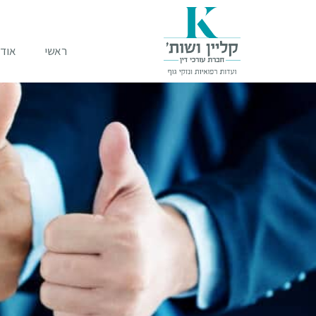
ראשי
אודו