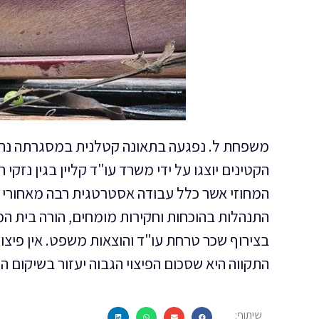
משפחת ל. נפגעה בתאונה קטלנית במסגרתה נהרגו
הקטינים יוצגו על ידי משרד עו"ד קליין בגין נז
המחוזי אשר כלל עבודה אסטרטגית רבה מאחורי ה
בצירוף שכר טרחת עו"ד והוצאות משפט. אין פיצ
התקווה היא שסכום הפיצוי הגבוה יעזור בשיקום 
שיתוף: