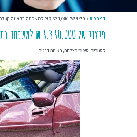
דף הבית
»
פיצוי של 3,330,000 ₪ למשפחה בתאונה קטלנית
פיצוי של 3,330,000 ₪ למשפחה בתאונה קטלנית
קטגוריות:
סיפורי הצלחה
,
תאונות דרכים