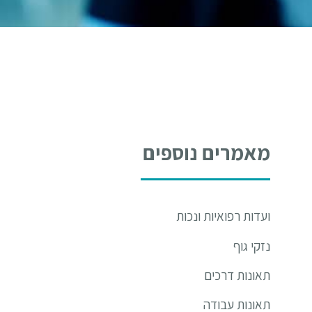
מאמרים נוספים
ועדות רפואיות ונכות
נזקי גוף
תאונות דרכים
תאונות עבודה