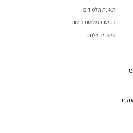
תאונת תלמידים
תביעות פוליסת ביטוח
סיפורי הצלחה
ט
אולם