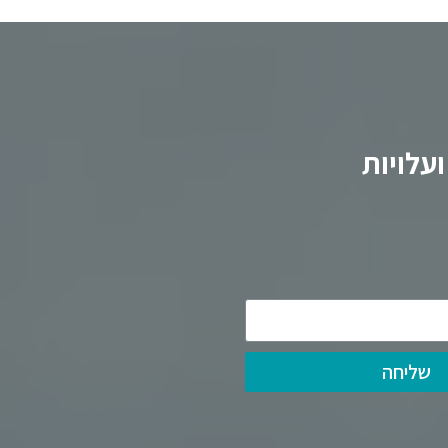
עלויות
שליחה