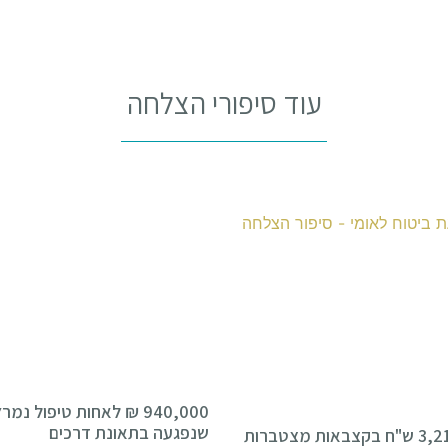
עוד סיפורי הצלחה
940,000 ₪ לאחות טיפול נמר
שנפגעה בתאונת דרכים
3,211,000 ש"ח בקצבאות מצטברות