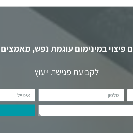
 פיצוי במינימום עוגמת נפש, מאמצים ו
לקביעת פגישת ייעוץ