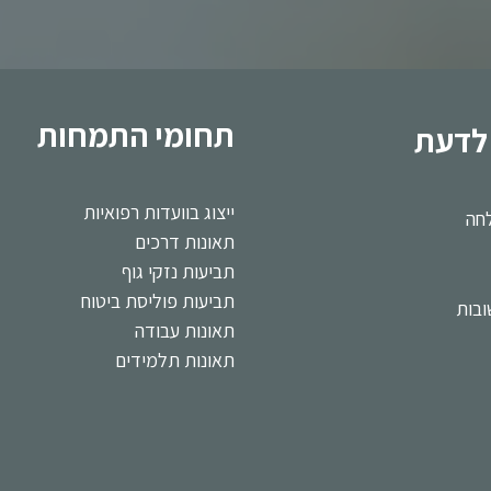
תחומי התמחות
לדעת
ייצוג בוועדות רפואיות
לחה
תאונות דרכים
תביעות נזקי גוף
תביעות פוליסת ביטוח
בות
תאונות עבודה
תאונות תלמידים