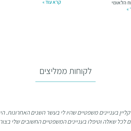
קרא עוד »
ח הלאומי
 »
לקוחות ממליצים
קליין בעניינים משפטיים שהיו לי בעשר השנים האחרונות. הי
נים לכל שאלה וטיפלו בעניינים המשפטיים החשובים שלי בצור