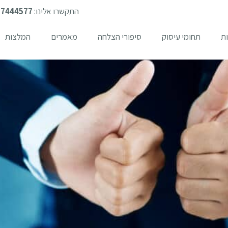
התקשרו אלינו:
-7444577
ת
תחומי עיסוק
סיפורי הצלחה
מאמרים
המלצות