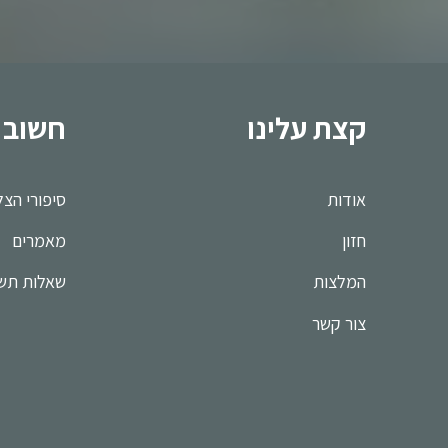
קצת עלינו
חשוב 
אודות
סיפורי הצ
חזון
מאמרים
המלצות
שאלות תשו
צור קשר