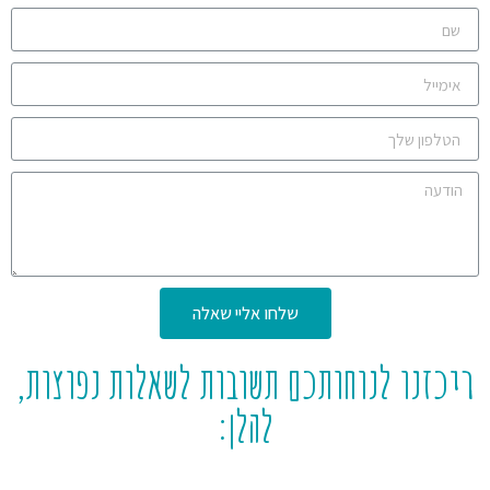
שלחו אליי שאלה
ריכזנו לנוחותכם תשובות לשאלות נפוצות,
להלן: