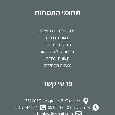
תחומי התמחות
ייצוג בוועדות רפואיות
תאונות דרכים
תביעות נזקי גוף
תביעות פוליסת ביטוח
תאונות עבודה
תאונות תלמידים
פרטי קשר
רחוב זד"ל 5, ראשון לציון 7526657
א'-ה' בשעות 09:00-18:00
03-7444577
kkleinlaw@gmail.com