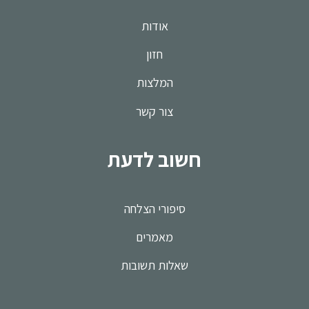
אודות
חזון
המלצות
צור קשר
חשוב לדעת
סיפורי הצלחה
מאמרים
שאלות תשובות