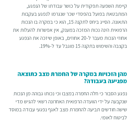
קיימת השפעה תפקודית על כושר עבודתו של הנפגע,
המתבטאת בפועל בהפסדי שכר שנגרמו לנפגע בעקבות
התאונה. הסייג ביחס לתקנה 15, הוא כי במקרה בו הנכות
הרפואית הינה נכות המזכה במענק, אין אפשרות להעלות את
אחוזי הנכות מעבר ל-20 אחוזים, באופן שיזכה את הנפגע
בקצבה והשימוש בתקנה 15 מוגבל עד ל-19%.
מהן הזכויות במקרה של החמרת מצב כתוצאה
מפגיעה בעבודה?
נפגע הסבור כי חלה החמרה במצבו וכי נכותו גבוהה מן הנכות
שנקבעה על ידי הוועדה הרפואית האחרונה רשאי להגיש מדי
שישה חודשים תביעה להחמרת מצב לאגף נפגעי עבודה במוסד
לביטוח לאומי.