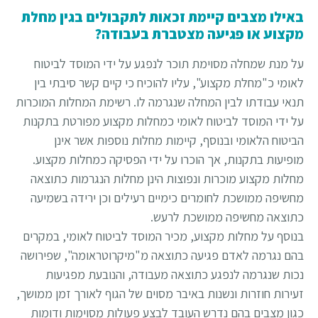
באילו מצבים קיימת זכאות לתקבולים בגין מחלת
מקצוע או פגיעה מצטברת בעבודה?
על מנת שמחלה מסוימת תוכר לנפגע על ידי המוסד לביטוח
לאומי כ"מחלת מקצוע", עליו להוכיח כי קיים קשר סיבתי בין
תנאי עבודתו לבין המחלה שנגרמה לו. רשימת המחלות המוכרות
על ידי המוסד לביטוח לאומי כמחלות מקצוע מפורטת בתקנות
הביטוח הלאומי ובנוסף, קיימות מחלות נוספות אשר אינן
מופיעות בתקנות, אך הוכרו על ידי הפסיקה כמחלות מקצוע.
מחלות מקצוע מוכרות ונפוצות הינן מחלות הנגרמות כתוצאה
מחשיפה ממושכת לחומרים כימיים רעילים וכן ירידה בשמיעה
כתוצאה מחשיפה ממושכת לרעש.
בנוסף על מחלות מקצוע, מכיר המוסד לביטוח לאומי, במקרים
בהם נגרמה לאדם פגיעה כתוצאה מ"מיקרוטראומה", שפירושה
נכות שנגרמה לנפגע כתוצאה מעבודה, והנובעת מפגיעות
זעירות חוזרות ונשנות באיבר מסוים של הגוף לאורך זמן ממושך,
כגון מצבים בהם נדרש העובד לבצע פעולות מסוימות ודומות