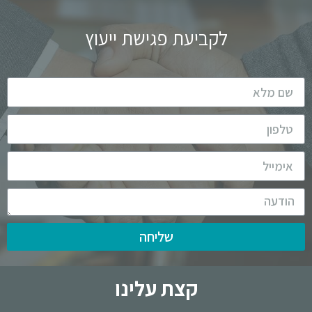
לקביעת פגישת ייעוץ
שליחה
קצת עלינו