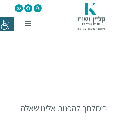
ביכולתך להפנות אלינו שאלה