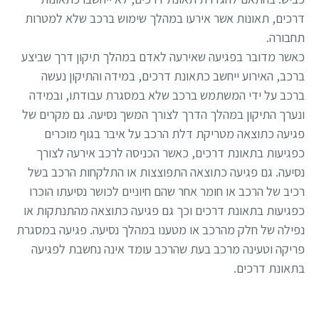
דרכים, תאונות אשר אירעו במהלך שימוש ברכב שלא למטרות
תחבורה.
כאשר מדובר בפגיעה שאירעה לאדם במהלך תיקון דרך שביצע
ברכב, האירוע ייחשב כתאונת דרכים, במידה והתיקון נעשה
ברכב על ידי המשתמש ברכב שלא במסגרת עבודתו, ובמידה
ונערך התיקון במהלך הדרך לצורך המשך נסיעה. גם מקרים של
פגיעה כתוצאה מטריקת דלת הרכב על איבר בגוף מוכרים
כפגיעות בתאונת דרכים, כאשר הכניסה לרכב אירעה לצורך
נסיעה. גם פגיעה כתוצאה התפוצצות או התלקחות הרכב בשל
רכיב של הרכב או חומר אחר שהם חיוניים לכושר נסיעתו הוכרו
כפגיעות בתאונת דרכים וכך גם פגיעה כתוצאה מהתנתקות או
נפילה של חלק מהרכב או מטענו במהלך נסיעה. פגיעה במסגרת
פריקה וטעינה מרכב בעת שהרכב עומד אינה נחשבת לפגיעה
בתאונת דרכים.