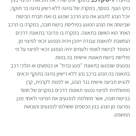
נזקי הגוף. בנוסף, במקרה של נהיגה ללא רשיון נהיגה בר תוקף,
יוכל הנהג לתבוע את נהג הרכב שפגע בו ואת חברת הביטוח
שביטחה את הנהג הפוגע בפוליסת ביטוח חובה, במקרה בו הרכב
האחר הוא האשם בתאונה. במקרה בו מדובר בתאונת דרכים
הנחשבת לתאונת עבודה ייתכן ויהיה הנפגע זכאי לפיצוי מן
המוסד לביטוח לאומי ולעתים יהיה הנפגע זכאי לפיצוי על פי
פוליסת ביטוח תאונות אישיות בה בוטח.
נפגעים שנפגעו בתאונת "פגע וברח" או כנוסעים או הולכי רכב
בתאונה בה הנהג ברכב נהג ללא רישיון נהיגה בתוקף זכאים
להגיש תביעה אישית נגד הנהג, או לפנות לקרנית, קרן
ממשלתית לפיצוי נפגעי תאונות דרכים במקרים של חוסר
בביטוח חובה, אשר משלמת לנפגעים את הפיצוי ולאחר מכן
נפרעת מן הנהג בגין הכספים ששולמו לנפגעים והוצאות
המשפט.