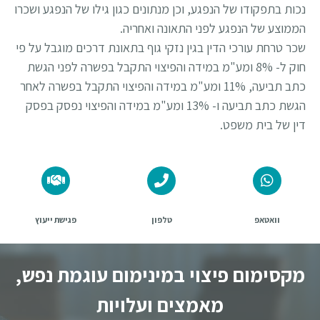
נכות בתפקודו של הנפגע, וכן מנתונים כגון גילו של הנפגע ושכרו
הממוצע של הנפגע לפני התאונה ואחריה.
שכר טרחת עורכי הדין בגין נזקי גוף בתאונת דרכים מוגבל על פי
חוק ל- 8% ומע"מ במידה והפיצוי התקבל בפשרה לפני הגשת
כתב תביעה, 11% ומע"מ במידה והפיצוי התקבל בפשרה לאחר
הגשת כתב תביעה ו- 13% ומע"מ במידה והפיצוי נפסק בפסק
דין של בית משפט.
וואטאפ
טלפון
פגישת ייעוץ
מקסימום פיצוי במינימום עוגמת נפש,
מאמצים ועלויות