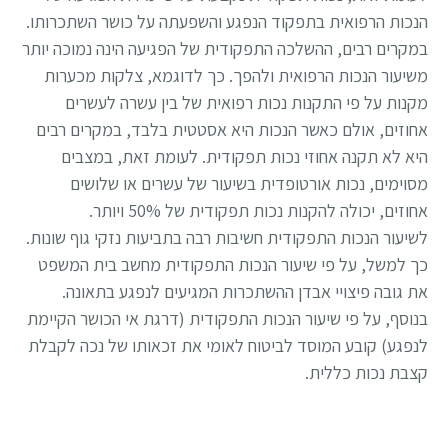
הנכות הרפואית בתפקוד הנפגע והשפעתה על כושר השתכרותו.
במקרים רבים, ההשלכה התפקודית של הפגיעה הינה נמוכה יותר
משיעור הנכות הרפואית ולהפך. כך לדוגמא, צלקות מכערות
מקנות על פי התקנות נכות רפואית של בין עשרה לעשרים
אחוזים, אולם כאשר הנכות היא אסטטית בלבד, במקרים רבים
היא לא תקנה אחוזי נכות תפקודית. לעומת זאת, במצבים
מסוימים, נכות אורטופדית בשיעור של עשרים או שלושים
אחוזים, יכולה להקנות נכות תפקודית של 50% ויותר.
לשיעור הנכות התפקודית חשיבות רבה בתביעות נזקי גוף שונות.
כך למשל, על פי שיעור הנכות התפקודית מחשב בית המשפט
את גובה פיצויי אבדן ההשתכרות המגיעים לנפגע בתאונה.
בנוסף, על פי שיעור הנכות התפקודית (דרגת אי הכושר הקיימת
לנפגע) קובע המוסד לביטוח לאומי את זכאותו של נכה לקבלת
קצבת נכות כללית.