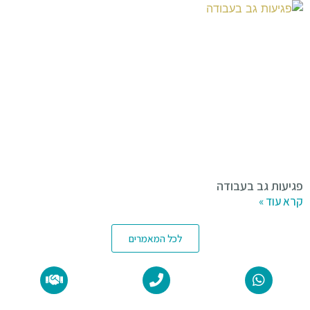
פגיעות גב בעבודה
קרא עוד »
לכל המאמרים