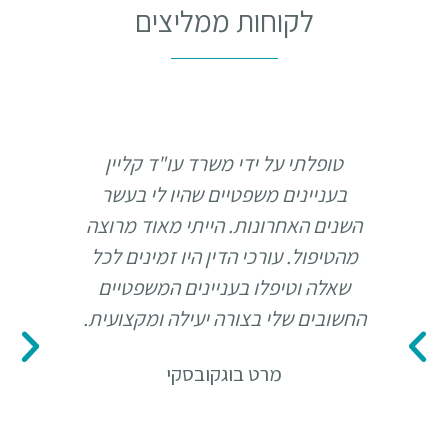
לקוחות ממליצים
טופלתי על ידי משרד עו"ד קליין
הגעת
בעניינים משפטיים שהיו לי בעשר
כמה א
השנים האחרונות. הייתי מאוד מרוצה
עם ת
מהטיפול. עורכי הדין היו זמינים לכל
ל
שאלה וטיפלו בעניינים המשפטיים
השאלו
החשובים שלי בצורה יעילה ומקצועית.
מרו
מרט בוגקובסקי