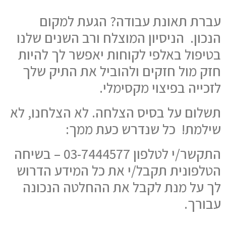
עברת תאונת עבודה? הגעת למקום
הנכון. הניסיון המוצלח ורב השנים שלנו
בטיפול באלפי לקוחות יאפשר לך להיות
חזק מול חזקים ולהוביל את התיק שלך
לזכייה בפיצוי מקסימלי.
תשלום על בסיס הצלחה. לא הצלחנו, לא
שילמת! כל שנדרש כעת ממך:
התקשר/י לטלפון 03-7444577 – בשיחה
הטלפונית תקבל/י את כל המידע הדרוש
לך על מנת לקבל את ההחלטה הנכונה
עבורך.