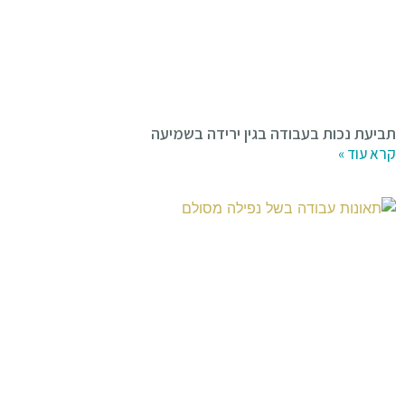
תביעת נכות בעבודה בגין ירידה בשמיעה
קרא עוד »