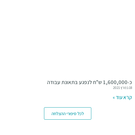
כ-1,600,000 ש"ח לנפגע בתאונת עבודה
18 במרץ 2021
קרא עוד »
לכל סיפורי ההצלחה