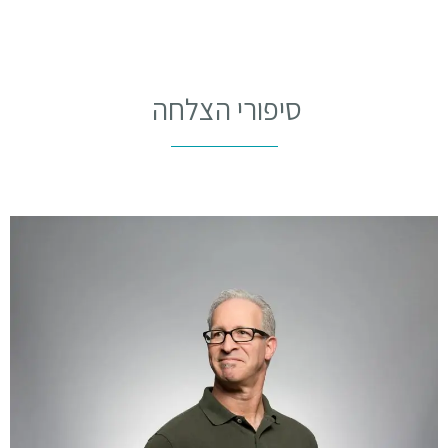
סיפורי הצלחה