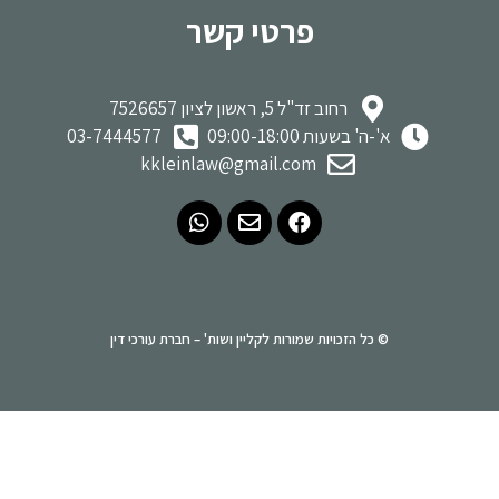
פרטי קשר
רחוב זד"ל 5, ראשון לציון 7526657
א'-ה' בשעות 09:00-18:00
03-7444577
kkleinlaw@gmail.com
© כל הזכויות שמורות לקליין ושות' – חברת עורכי דין