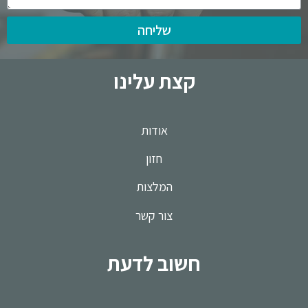
שליחה
קצת עלינו
אודות
חזון
המלצות
צור קשר
חשוב לדעת