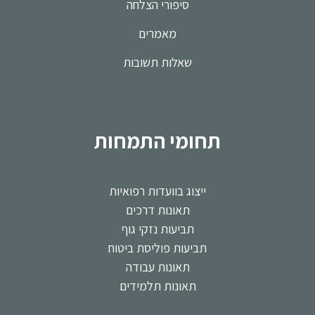
סיפורי הצלחה
מאמרים
שאלות תשובות
תחומי התמחות
ייצוג בוועדות רפואיות
תאונות דרכים
תביעות נזקי גוף
תביעות פוליסת ביטוח
תאונות עבודה
תאונות תלמידים