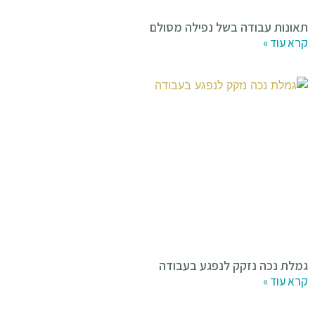
תאונות עבודה בשל נפילה מסולם
קרא עוד »
גמלת נכה נזקק לנפגע בעבודה
קרא עוד »