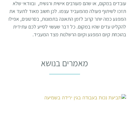
עובדים במקום, או שהם מעורבים אישית ורגשית, ובוודאי שלא
תזכו לשיתוף פעולה מהמעביד עצמו. לכן חשוב מאוד לתעד את
המפגע כמה יותר קרוב לזמן התאונה בתמונות, בסרטונים, אפילו
להקליט עדים שהיו במקום. כל דבר שעשוי לסייע לכם עתידית
בהוכחת קיום המפגע וקיום הרשלנות מצד המעביד.
מאמרים בנושא