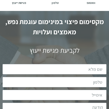
וואטאפ
טלפון
פגישת ייעוץ
מקסימום פיצוי במינימום עוגמת נפש,
מאמצים ועלויות
לקביעת פגישת ייעוץ