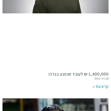
1,400,000 ₪ לעובד שנפגע בברכו
18 ביוני 2021
קרא עוד »