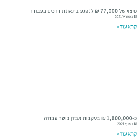
פיצוי של 77,000 ₪ לנפגע בתאונת דרכים בעבודה
18 באפריל 2021
קרא עוד »
כ-1,800,000 ₪ בעקבות אבדן כושר עבודה
18 במרץ 2021
קרא עוד »