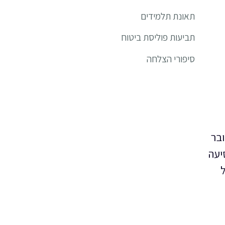
תאונת תלמידים
תביעות פוליסת ביטוח
סיפורי הצלחה
ובר
יעה
ל