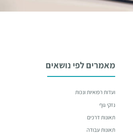
מאמרים לפי נושאים
ועדות רפואיות ונכות
נזקי גוף
תאונות דרכים
תאונות עבודה