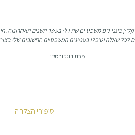
קליין בעניינים משפטיים שהיו לי בעשר השנים האחרונות. הי
נים לכל שאלה וטיפלו בעניינים המשפטיים החשובים שלי בצור
מרט בוגקובסקי
סיפורי הצלחה
למשרדנו אלפי לקוחות מר