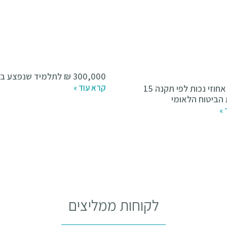
300,000 ₪ לתלמיד שנפצע במשחק
קרא עוד »
הגדלת אחוזי נכות לפי תקנה 15
הביטוח הלאומי
 »
לקוחות ממליצים