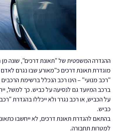
ההגדרה המשפטית של "תאונת דרכים", שונה מן ההג
מוגדרת תאונת דרכים כ"מאורע שבו נגרם לאדם נ
"רכב מנועי" – הינו רכב הנכלל ברשימת הרכבים ה
ברכב המיועד גם לנסיעה על כביש. כך למשל, ייח
על הכביש, או רכב נגרר ולא ייכללו בהגדרת "רכב
כביש.
בהתאם להגדרת תאונת דרכים, לא ייחשבו כתאונו
למטרות תחבורה.