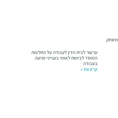
ערעור לבית הדין לעבודה על החלטות
המוסד לביטוח לאומי בענייני פגיעה
בעבודה
קרא עוד »