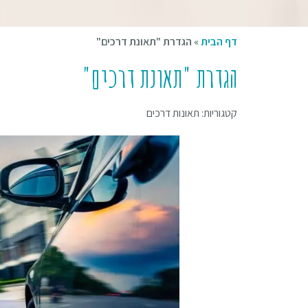
דף הבית
»
הגדרת "תאונת דרכים"
הגדרת "תאונת דרכים"
קטגוריות:
תאונות דרכים