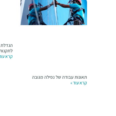
לתקנות 
קרא עוד
תאונות עבודה של נפילה מגובה
קרא עוד »