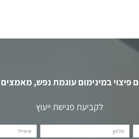
לקריאה
 פיצוי במינימום עוגמת נפש, מאמצים ו
לקביעת פגישת ייעוץ