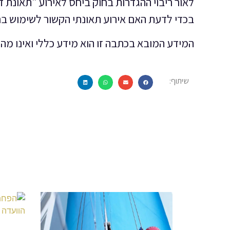
לאור ריבוי ההגדרות בחוק ביחס לאירוע "תאונת 
בכדי לדעת האם אירוע תאונתי הקשור לשימוש ברכ
המידע המובא בכתבה זו הוא מידע כללי ואינו מהו
שיתוף: