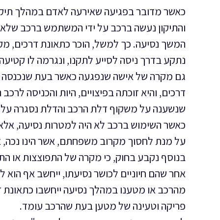
כאשר מדובר בפגיעה שאירעה לאדם במהלך תיקון
והתיקון נעשה ברכב על ידי המשתמש ברכב שלא 
המשך נסיעה. כך למשל, הוכר כתאונת דרכים, מק
נתקע בדרך ניסה לסייע לתקנו, ונגרמה לו קטיע
גם מקרה של אישה שנפגעה כאשר בעת שנכנסה א
דרכים, והיא זוכתה בפיצויים, היות והכניסה לרכ
שנשענה על משקוף דלת הרכב והדלת נסגרה על א
כאשר השימוש ברכב לא היה למטרות נסיעה, אל
על מנת לחסוך מקרוב משפחתם, אשר הינו נכה, א
בנוסף נקבע בחוק, כי מקרה של התפוצצות או ה
אחר שהם חיוניים לכושר נסיעתו, ייחשב אף הוא ל
מהרכב או מטענו במהלך נסיעה ייחשבו כתאונת 
פריקה וטעינה של מטען בעת שהרכב עומד.