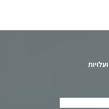
עלויות