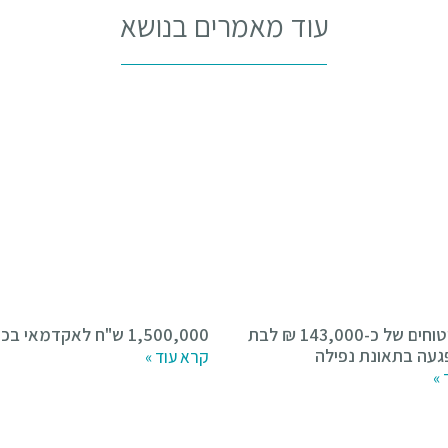
עוד מאמרים בנושא
פיצוי ביטוחים של כ-143,000 ₪ לבת
1,500,000 ש"ח לאקדמאי בכיר
קרא עוד »
 »