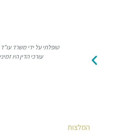
טופלתי על ידי משרד עו"ד 
עורכי הדין היו זמי
המלצות