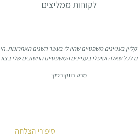
לקוחות ממליצים
קליין בעניינים משפטיים שהיו לי בעשר השנים האחרונות. הי
נים לכל שאלה וטיפלו בעניינים המשפטיים החשובים שלי בצור
מרט בוגקובסקי
סיפורי הצלחה