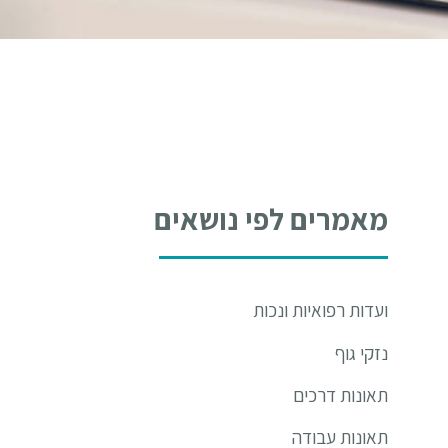
מאמרים לפי נושאים
ועדות רפואיות ונכות
נזקי גוף
תאונות דרכים
תאונות עבודה