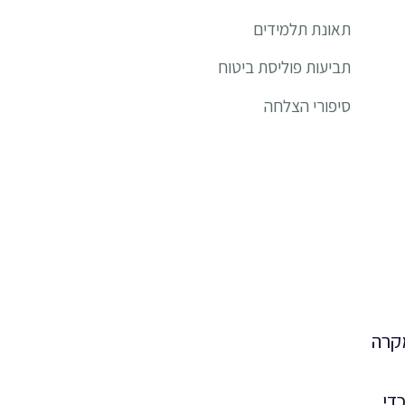
תאונת תלמידים
תביעות פוליסת ביטוח
סיפורי הצלחה
מקרה
די