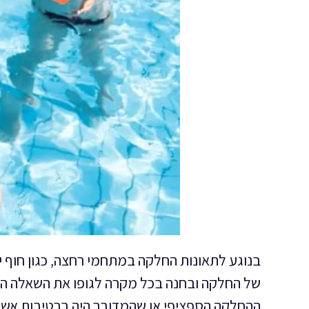
בנוגע לתאונות החלקה במתחמי רחצה, כגון חוף י
של החלקה ובחנה בכל מקרה לגופו את השאלה הא
ההחלקה הספציפי או שהמדובר היה ברטיבות אשר 