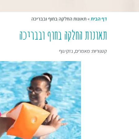
דף הבית
»
תאונות החלקה בחוף ובבריכה
תאונות החלקה בחוף ובבריכה
קטגוריות:
מאמרים
,
נזקי גוף