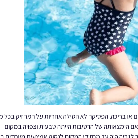
ם או בריכה, הפסיקה לא הטילה אחריות על המחזיק בכל 
ם הימצאותה של הרטיבות הייתה טבעית וצפויה במקום
לגביה היה על מחזיקי המקום לנקוט אמצעים מיוחדים בכ