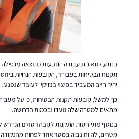
בנוגע לתאונות עבודה הנובעות כתוצאה מנפילה מ
תקנות הבטיחות בעבודה, הקובעות הנחיות ביחס 
יהיה חייב המעביד בפיצוי בנזיקין לעובד שנפגע.
כך למשל, קובעות תקנות הבטיחות, כי על מעביד
מתאים למטרה שלה נועדו ובכמות הדרושה.
מטרים, להיות גבוה במטר אחד לפחות מהנקודה 