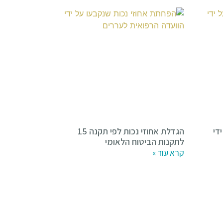
די
הגדלת אחוזי נכות לפי תקנה 15
לתקנות הביטוח הלאומי
קרא עוד »