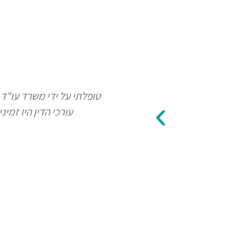
טופלתי על ידי משרד עו"ד 
עורכי הדין היו זמי