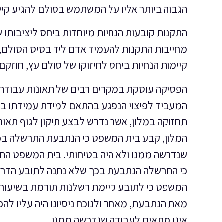
הגבוה ביותר אליו על המשתמש בסולם להגיע קיי
התקנות קובעות הנחיות מיוחדות ביחס ליציבותו ש
מחייבות התקנות להעמיד אדם ליד בסיס הסולם, 
קיימות הנחיות ביחס לחיזוקו של סולם עץ, חוזקם
הפסיקה עוסקת במקרים רבים של תאונות עבודה 
המעביד לפיצוי הנפגע בהתאם למידת עמידתו בת
המלון, קבע בית המשפט כי הנתבעת התרשלה בכך
שנדרשה ממנו ולא היה בטיחותי. בית המשפט התיי
כי התרשלה הנתבעת בכך שלא נתנה לתובע הדרכה
מאת הנתבעת, מאחר ולנוכח ניסיונו היה עליו להפ
אינו מתאים לעבודה שנדרשה ממנו.