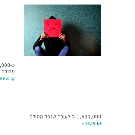
עבודה
קרא עוד
1,600,000 ₪ לעובד שנפל מסולם
קרא עוד »