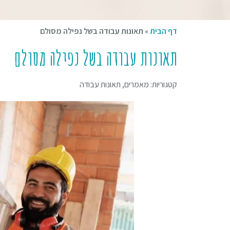
דף הבית
»
תאונות עבודה בשל נפילה מסולם
תאונות עבודה בשל נפילה מסולם
קטגוריות:
מאמרים
,
תאונות עבודה