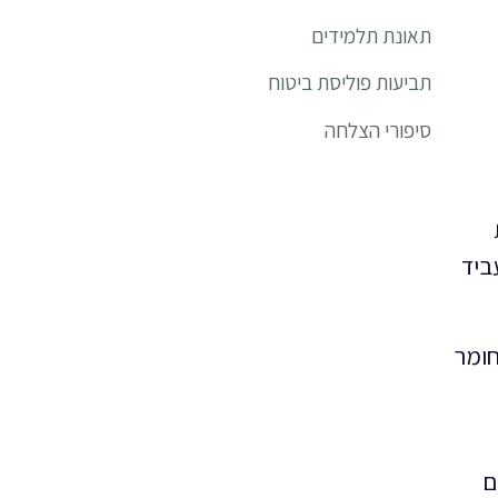
תאונת תלמידים
תביעות פוליסת ביטוח
סיפורי הצלחה
ביד
חומר
ם