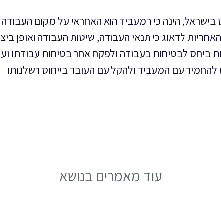
בישראל, הינה כי המעביד הוא האחראי על מקום העבודה 
חריות לדאוג כי תנאי העבודה, שיטות העבודה ואופן ביצו
ות ביחס לבטיחות בעבודה ולפקח אחר בטיחות עבודתו ועל
להחמיר עם המעביד ולהקל עם העובד בייחוס רשלנותו
עוד מאמרים בנושא