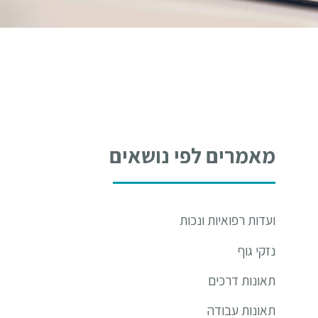
מאמרים לפי נושאים
ועדות רפואיות ונכות
נזקי גוף
תאונות דרכים
תאונות עבודה