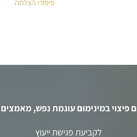
סיפורי הצלחה
למשרדנו אלפי לקוחות מר
לקריאה
 פיצוי במינימום עוגמת נפש, מאמצים ו
לקביעת פגישת ייעוץ