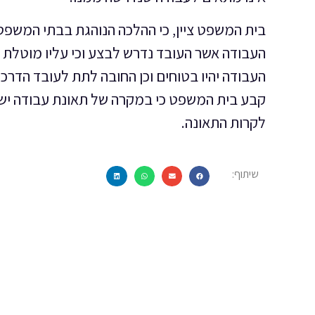
בית המשפט ציין, כי ההלכה הנוהגת בבתי המשפט 
העבודה אשר העובד נדרש לבצע וכי עליו מוטלת הא
העבודה יהיו בטוחים וכן החובה לתת לעובד הדרכ
קבע בית המשפט כי במקרה של תאונת עבודה יש 
לקרות התאונה.
שיתוף: