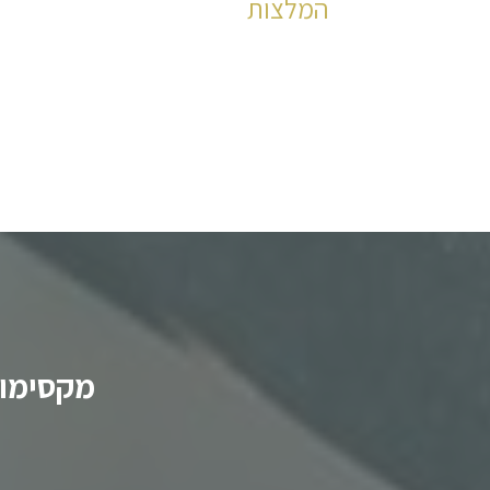
המלצות
הצלחות מוכחות לאורך הדרך מאז שנת 2006
לקריאה
מקסימום