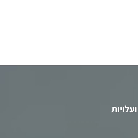
וצים שקיבלו פיצויים גבוהים
עלויות