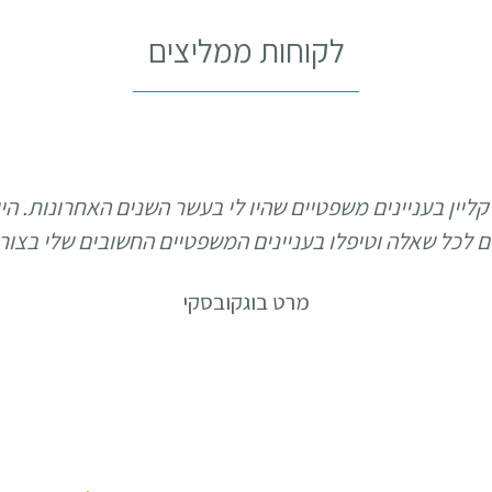
לקוחות ממליצים
קליין בעניינים משפטיים שהיו לי בעשר השנים האחרונות. הי
נים לכל שאלה וטיפלו בעניינים המשפטיים החשובים שלי בצור
מרט בוגקובסקי