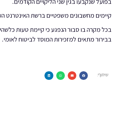
בפועל שנקבעו בגין שני הליקויים הקודמים.
קיימים מחשבונים משפטיים ברשת האינטרנט העש
בכל מקרה בו סבור הנפגע כי קיימת טעות כלשהי ב
בבירור מתאים למזכירות המוסד לביטוח לאומי.
שיתוף: