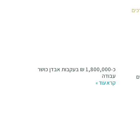
כ-1,800,000 ₪ בעקבות אבדן כושר
עבודה
ם
קרא עוד »