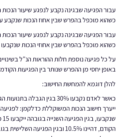
עבור הפגיעה שבגינה נקבע לנפגע שיעור הנכות הש
כשהוא מוכפל בהפרש שבין אחוז הנכות שנקבע עבור ה
עבור הפגיעה שבגינה נקבע לנפגע שיעור הנכות הש
כשהוא מוכפל בהפרש שבין אחוזי הנכות שנקבעו כאמור 
על כל פגיעה נוספת חלות ההוראות הנ"ל בשינויים
באופן יחסי מן ההפרש שנותר בין הפגיעות הקודמות לבי
להלן דוגמא להמחשת החישוב: