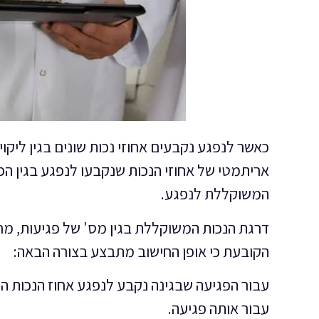
כאשר לנפגע נקבעים אחוזי נכות שונים בגין ליקו
אריתמטי של אחוזי הנכות שנקבעו לנפגע בגין ה
המשוקללת לנפגע.
הקובעת כי אופן החישוב מתבצע בצורה הבאה:
עבור הפגיעה שבגינה נקבע לנפגע אחוז הנכות הגב
עבור אותה פגיעה.