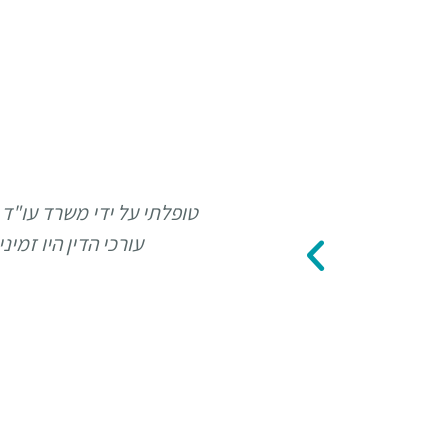
טופלתי על ידי משרד עו"ד 
עורכי הדין היו זמי