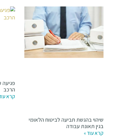
פגיעה 
הרכב
קרא עוד
שיהוי בהגשת תביעה לביטוח הלאומי
בגין תאונת עבודה
קרא עוד »