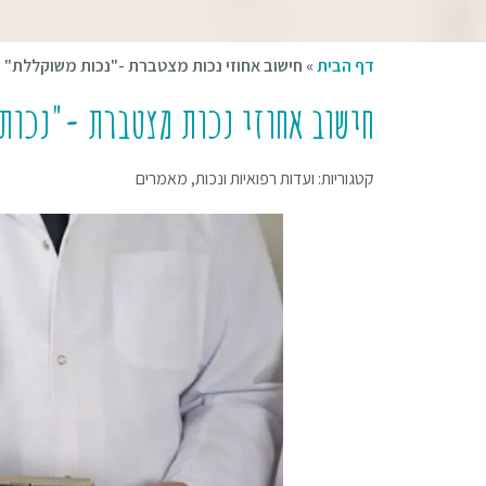
דף הבית
»
חישוב אחוזי נכות מצטברת -"נכות משוקללת"
חישוב אחוזי נכות מצטברת -"נכות
קטגוריות:
ועדות רפואיות ונכות
,
מאמרים