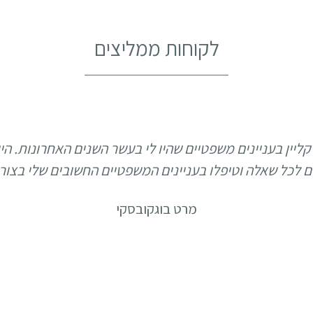
לקוחות ממליצים
קליין בעניינים משפטיים שהיו לי בעשר השנים האחרונות. הי
נים לכל שאלה וטיפלו בעניינים המשפטיים החשובים שלי בצור
מרט בוגקובסקי