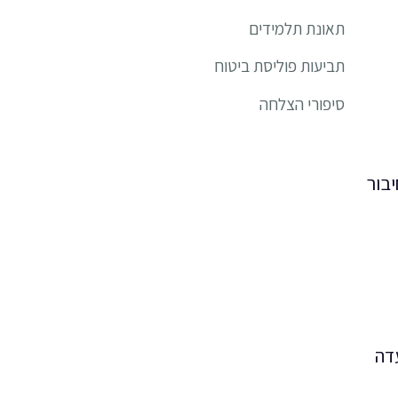
תאונת תלמידים
תביעות פוליסת ביטוח
סיפורי הצלחה
יבור
דה