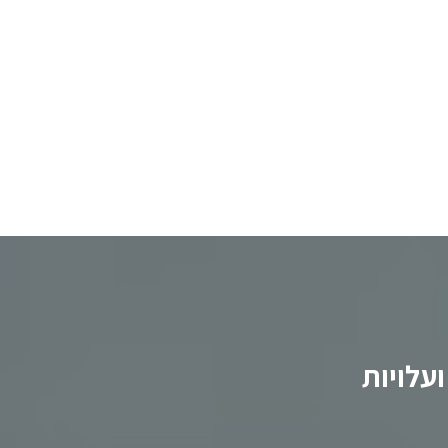
וצים שקיבלו פיצויים גבוהים
עלויות