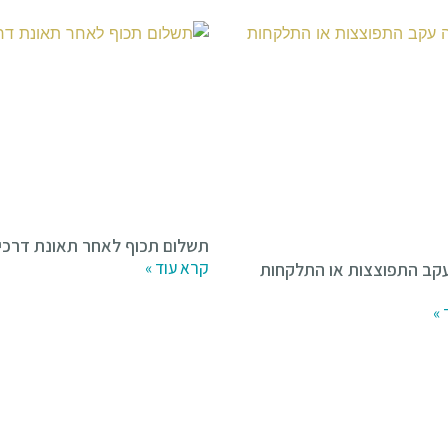
תשלום תכוף לאחר תאונת דרכי
קרא עוד »
עקב התפוצצות או התלקחות
 »