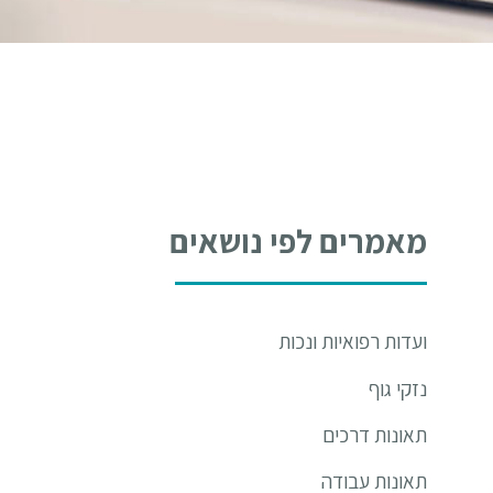
מאמרים לפי נושאים
ועדות רפואיות ונכות
נזקי גוף
תאונות דרכים
תאונות עבודה