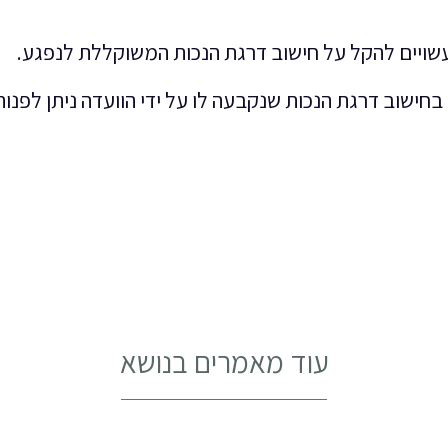
ויים להקל על חישוב דרגת הנכות המשוקללת לנפגע.
חישוב דרגת הנכות שנקבעה לו על ידי הוועדה ניתן לפנות
עוד מאמרים בנושא